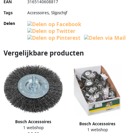
EAN
3165140608817
Tags
Accessoires, Slijpschijf
Delen
Vergelijkbare producten
Bosch Accessoires
Bosch Accessoires
1 webshop
Schijfborstels voor
1 webshop
Schijfborstels voor