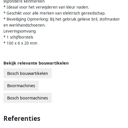
Bijzondere kenmerken
* Ideaal voor het verwijderen van kleur naden.
* Geschikt voor alle merken van elektrisch gereedschap.
* Beveiliging Opmerking: Bij het gebruik gelieve bril, stofmasker
en werkhandschoenen.
Leveringsomvang
* 1 schijfborstels
* 100 x 6 x 20 mm
Bekijk relevante bouwartikelen
Bosch bouwartikelen
Boormachines
Bosch boormachines
Referenties