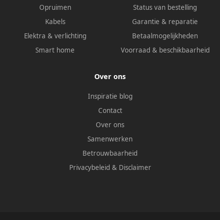
Opruimen
Status van bestelling
Kabels
Garantie & reparatie
Elektra & verlichting
Betaalmogelijkheden
Smart home
Voorraad & beschikbaarheid
Over ons
Inspiratie blog
Contact
Over ons
Samenwerken
Betrouwbaarheid
Privacybeleid
&
Disclaimer