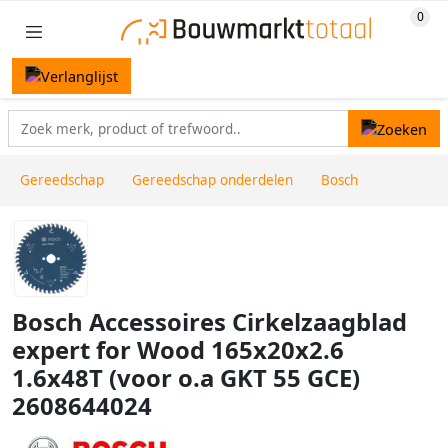
Gereedschap
Gereedschap onderdelen
Bosch
Bosch Accessoires Cirkelzaagblad
expert for Wood 165x20x2.6
1.6x48T (voor o.a GKT 55 GCE)
2608644024