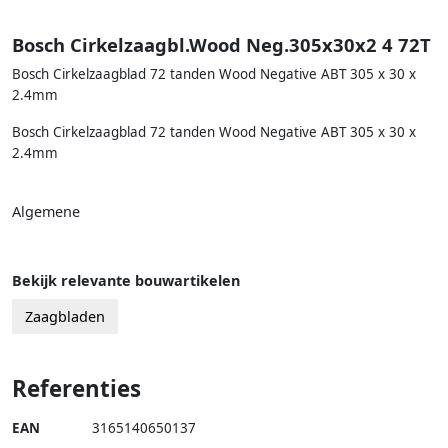
Bosch Cirkelzaagbl.Wood Neg.305x30x2 4 72T
Bosch Cirkelzaagblad 72 tanden Wood Negative ABT 305 x 30 x
2.4mm
Bosch Cirkelzaagblad 72 tanden Wood Negative ABT 305 x 30 x
2.4mm
Algemene
Bekijk relevante bouwartikelen
Zaagbladen
Referenties
EAN
3165140650137