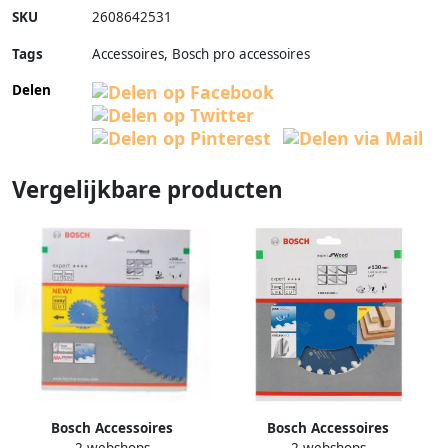
SKU
2608642531
Tags
Accessoires, Bosch pro accessoires
Delen
Vergelijkbare producten
Bosch Accessoires
Bosch Accessoires