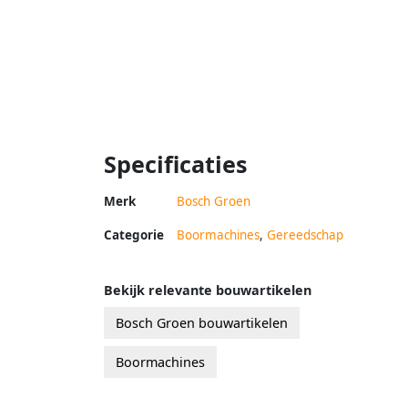
Specificaties
Merk
Bosch Groen
Categorie
Boormachines
,
Gereedschap
Bekijk relevante bouwartikelen
Bosch Groen bouwartikelen
Boormachines