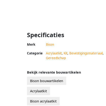
Specificaties
Merk
Bison
Categorie
Acrylaatkit
,
Kit
,
Bevestigingsmateriaal
,
Gereedschap
Bekijk relevante bouwartikelen
Bison bouwartikelen
Acrylaatkit
Bison acrylaatkit