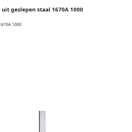
uit geslepen staal 1670A 1000
 1670A 1000