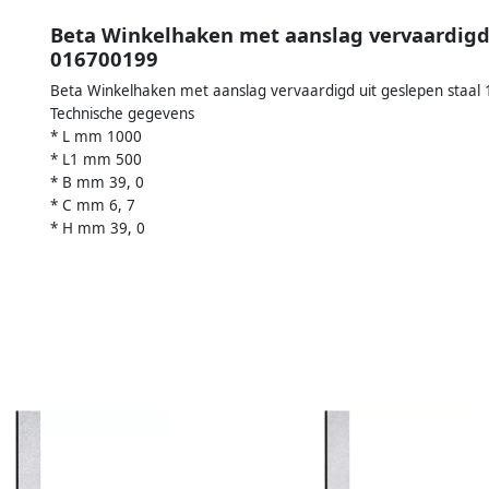
Beta Winkelhaken met aanslag vervaardigd 
016700199
Beta Winkelhaken met aanslag vervaardigd uit geslepen staal
Technische gegevens
* L mm 1000
* L1 mm 500
* B mm 39, 0
* C mm 6, 7
* H mm 39, 0