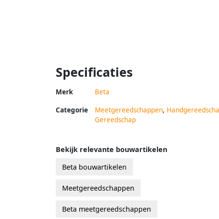
Specificaties
Merk
Beta
Categorie
Meetgereedschappen
,
Handgereedsch
Gereedschap
Bekijk relevante bouwartikelen
Beta bouwartikelen
Meetgereedschappen
Beta meetgereedschappen