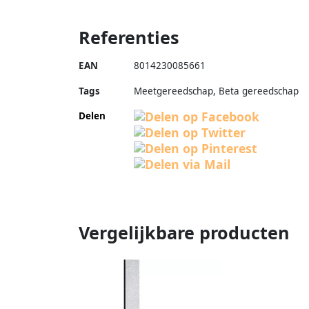
Referenties
EAN
8014230085661
Tags
Meetgereedschap, Beta gereedschap
Delen
Vergelijkbare producten