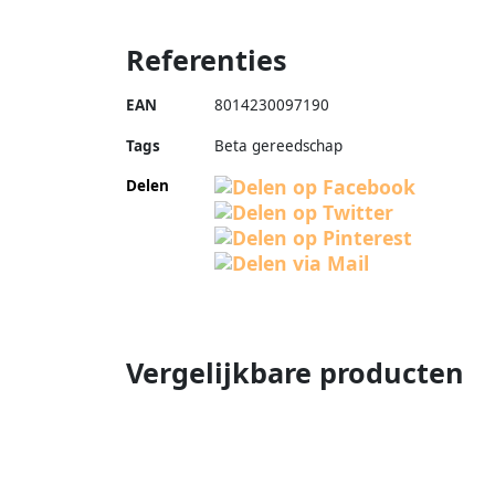
Referenties
EAN
8014230097190
Tags
Beta gereedschap
Delen
Vergelijkbare producten