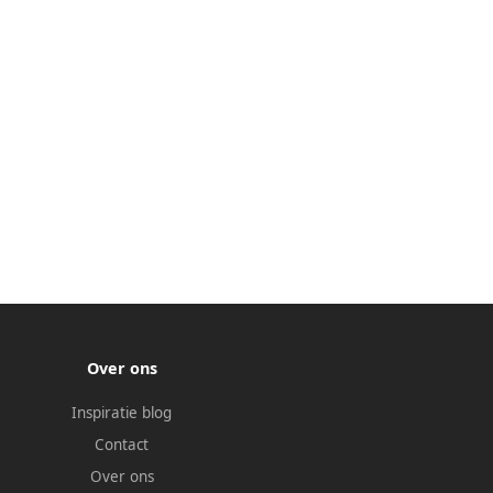
Over ons
Inspiratie blog
Contact
Over ons