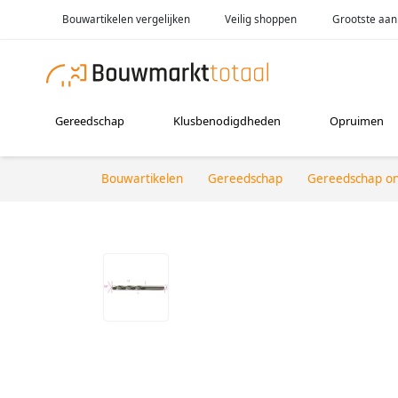
Bouwartikelen vergelijken
Veilig shoppen
Grootste aan
Gereedschap
Klusbenodigdheden
Opruimen
Bouwartikelen
Gereedschap
Gereedschap o