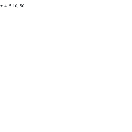
en 415 10, 50