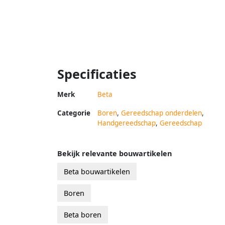
Specificaties
Merk
Beta
Categorie
Boren
,
Gereedschap onderdelen
,
Handgereedschap
,
Gereedschap
Bekijk relevante bouwartikelen
Beta bouwartikelen
Boren
Beta boren