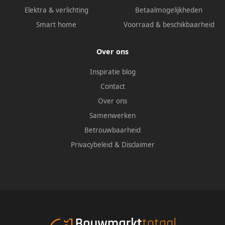
Elektra & verlichting
Betaalmogelijkheden
Smart home
Voorraad & beschikbaarheid
Over ons
Inspiratie blog
Contact
Over ons
Samenwerken
Betrouwbaarheid
Privacybeleid
&
Disclaimer