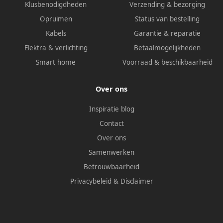
Klusbenodigdheden
Verzending & bezorging
Opruimen
Status van bestelling
Kabels
Garantie & reparatie
Elektra & verlichting
Betaalmogelijkheden
Smart home
Voorraad & beschikbaarheid
Over ons
Inspiratie blog
Contact
Over ons
Samenwerken
Betrouwbaarheid
Privacybeleid
&
Disclaimer