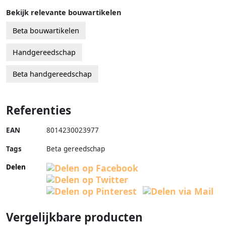
Bekijk relevante bouwartikelen
Beta bouwartikelen
Handgereedschap
Beta handgereedschap
Referenties
EAN
8014230023977
Tags
Beta gereedschap
Delen
Vergelijkbare producten