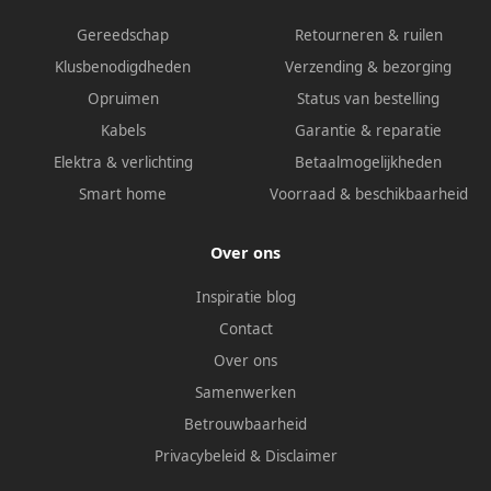
Gereedschap
Retourneren & ruilen
Klusbenodigdheden
Verzending & bezorging
Opruimen
Status van bestelling
Kabels
Garantie & reparatie
Elektra & verlichting
Betaalmogelijkheden
Smart home
Voorraad & beschikbaarheid
Over ons
Inspiratie blog
Contact
Over ons
Samenwerken
Betrouwbaarheid
Privacybeleid
&
Disclaimer