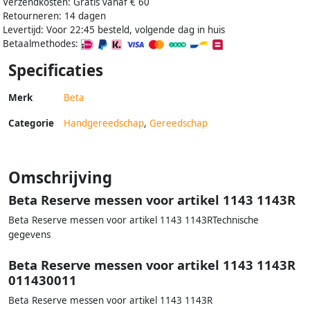
Verzendkosten: Gratis vanaf € 60
Retourneren: 14 dagen
Levertijd: Voor 22:45 besteld, volgende dag in huis
Betaalmethodes:
Specificaties
Merk
Beta
Categorie
Handgereedschap
,
Gereedschap
Omschrijving
Beta Reserve messen voor artikel 1143 1143R
Beta Reserve messen voor artikel 1143 1143RTechnische
gegevens
Beta Reserve messen voor artikel 1143 1143R
011430011
Beta Reserve messen voor artikel 1143 1143R