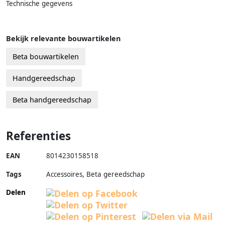
Technische gegevens
Bekijk relevante bouwartikelen
Beta bouwartikelen
Handgereedschap
Beta handgereedschap
Referenties
EAN
8014230158518
Tags
Accessoires, Beta gereedschap
Delen