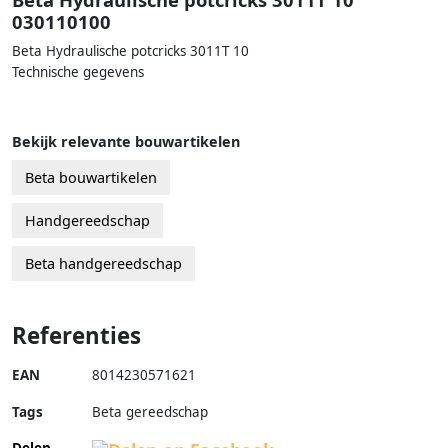
030110100
Beta Hydraulische potcricks 3011T 10
Technische gegevens
Bekijk relevante bouwartikelen
Beta bouwartikelen
Handgereedschap
Beta handgereedschap
Referenties
EAN
8014230571621
Tags
Beta gereedschap