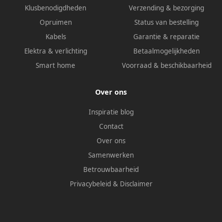
Klusbenodigdheden
Verzending & bezorging
Opruimen
Status van bestelling
Kabels
Garantie & reparatie
Elektra & verlichting
Betaalmogelijkheden
Smart home
Voorraad & beschikbaarheid
Over ons
Inspiratie blog
Contact
Over ons
Samenwerken
Betrouwbaarheid
Privacybeleid
&
Disclaimer