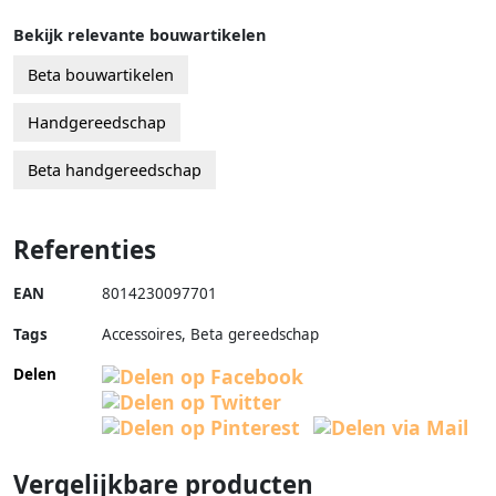
Bekijk relevante bouwartikelen
Beta bouwartikelen
Handgereedschap
Beta handgereedschap
Referenties
EAN
8014230097701
Tags
Accessoires, Beta gereedschap
Delen
Vergelijkbare producten