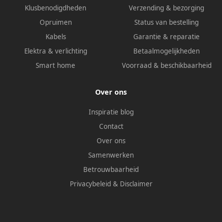
Klusbenodigdheden
Verzending & bezorging
Opruimen
Status van bestelling
Kabels
Garantie & reparatie
Elektra & verlichting
Betaalmogelijkheden
Smart home
Voorraad & beschikbaarheid
Over ons
Inspiratie blog
Contact
Over ons
Samenwerken
Betrouwbaarheid
Privacybeleid
&
Disclaimer