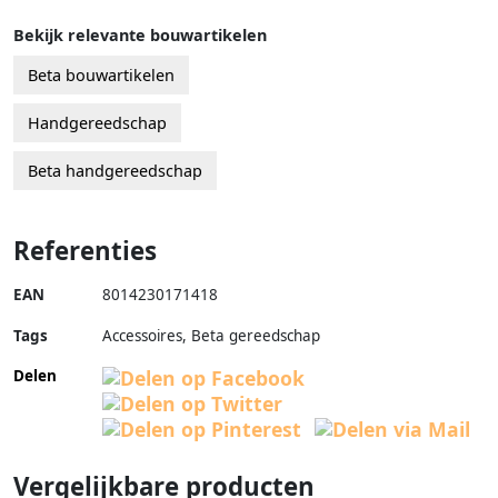
Bekijk relevante bouwartikelen
Beta bouwartikelen
Handgereedschap
Beta handgereedschap
Referenties
EAN
8014230171418
Tags
Accessoires, Beta gereedschap
Delen
Vergelijkbare producten