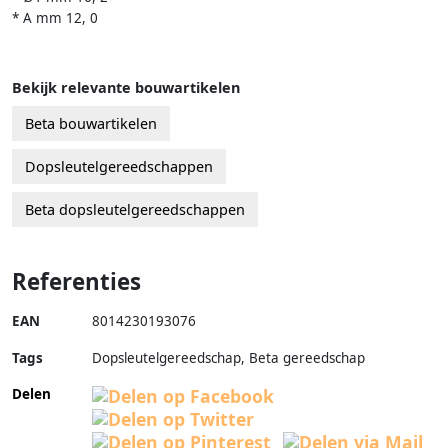
* A mm 12, 0
Bekijk relevante bouwartikelen
Beta bouwartikelen
Dopsleutelgereedschappen
Beta dopsleutelgereedschappen
Referenties
EAN
8014230193076
Tags
Dopsleutelgereedschap, Beta gereedschap
Delen