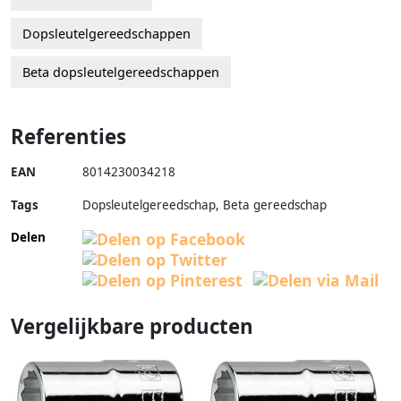
Dopsleutelgereedschappen
Beta dopsleutelgereedschappen
Referenties
EAN
8014230034218
Tags
Dopsleutelgereedschap, Beta gereedschap
Delen
Vergelijkbare producten