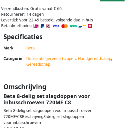
Verzendkosten: Gratis vanaf € 60
Retourneren: 14 dagen
Levertijd: Voor 22:45 besteld, volgende dag in huis
Betaalmethodes:
Specificaties
Merk
Beta
Categorie
Dopsleutelgereedschappen
,
Handgereedschap
,
Gereedschap
Omschrijving
Beta 8-delig set slagdoppen voor
inbusschroeven 720ME C8
Beta 8-delig set slagdoppen voor inbusschroeven
720ME/C8Beschrijving8-delig set slagdoppen
voor inbusschroeven