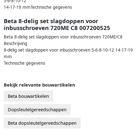
5-6-8-10-12
14-17-19 mmTechnische gegevens
Beta 8-delig set slagdoppen voor
inbusschroeven 720ME C8 007200525
Beta 8-delig set slagdoppen voor inbusschroeven 720ME/C8
Beschrijving
8-delig set slagdoppen voor inbusschroeven 5-6-8-10-12 14-17-19
mm
Technische gegevens
Bekijk relevante bouwartikelen
Beta bouwartikelen
Dopsleutelgereedschappen
Beta dopsleutelgereedschappen