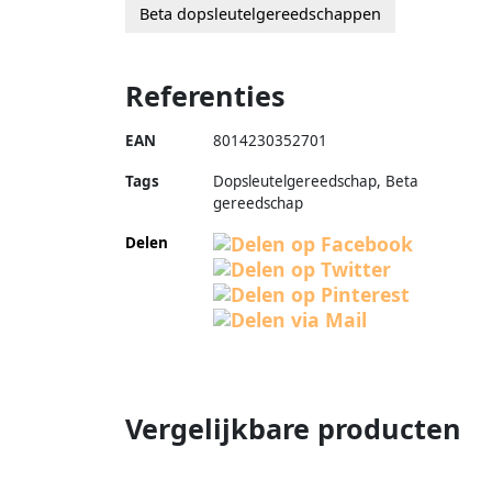
Beta dopsleutelgereedschappen
Referenties
EAN
8014230352701
Tags
Dopsleutelgereedschap, Beta
gereedschap
Delen
Vergelijkbare producten