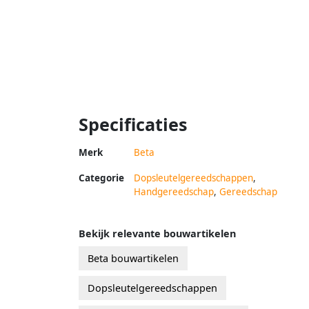
Specificaties
Merk
Beta
Categorie
Dopsleutelgereedschappen
,
Handgereedschap
,
Gereedschap
Bekijk relevante bouwartikelen
Beta bouwartikelen
Dopsleutelgereedschappen