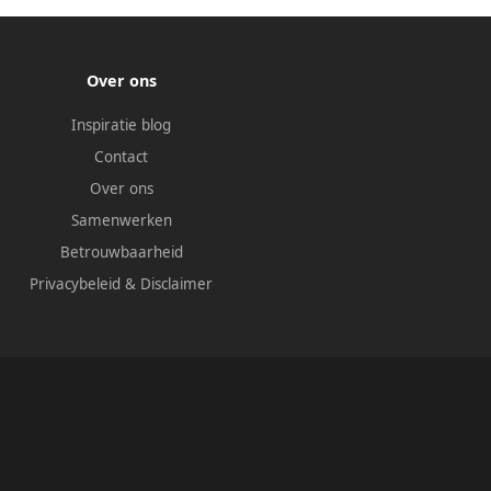
Over ons
Inspiratie blog
Contact
Over ons
Samenwerken
Betrouwbaarheid
Privacybeleid
&
Disclaimer