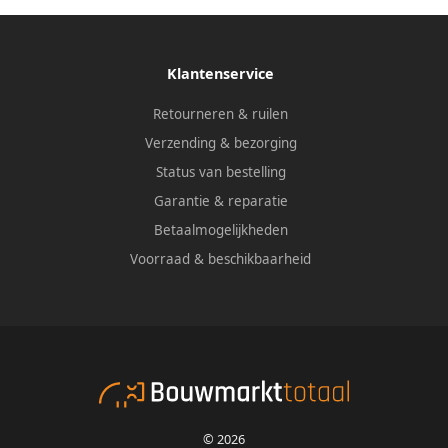
Klantenservice
Retourneren & ruilen
Verzending & bezorging
Status van bestelling
Garantie & reparatie
Betaalmogelijkheden
Voorraad & beschikbaarheid
© 2026