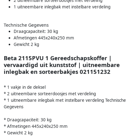
2 uitneembare sorteerdoosjes met verdeling
1 uitneembare inlegbak met instelbare verdeling
Technische Gegevens
Draagcapaciteit: 30 kg
Afmetingen 445x240x250 mm
Gewicht 2 kg
Beta 2115PVU 1 Gereedschapskoffer |
vervaardigd uit kunststof | uitneembare
inlegbak en sorteerbakjes 021151232
* 1 vakje in de deksel
* 2 uitneembare sorteerdoosjes met verdeling
* 1 uitneembare inlegbak met instelbare verdeling Technische
Gegevens
* Draagcapaciteit: 30 kg
* Afmetingen 445x240x250 mm
* Gewicht 2 kg