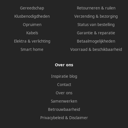
Gereedschap
Retourneren & ruilen
Klusbenodigdheden
Verzending & bezorging
Opruimen
Status van bestelling
Kabels
Garantie & reparatie
Elektra & verlichting
Betaalmogelijkheden
Smart home
Voorraad & beschikbaarheid
Over ons
Inspiratie blog
Contact
Over ons
Samenwerken
Betrouwbaarheid
Privacybeleid
&
Disclaimer