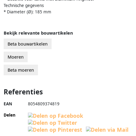
Technische gegevens
* Diameter (Ø): 185 mm
Bekijk relevante bouwartikelen
Beta bouwartikelen
Moeren
Beta moeren
Referenties
EAN
8054809374819
Delen