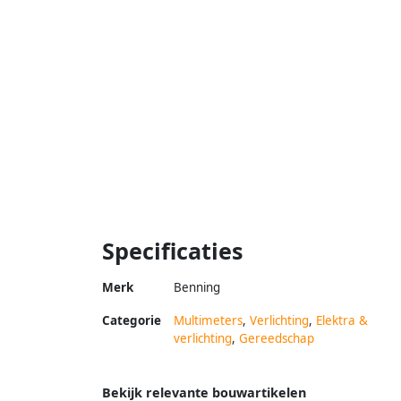
Specificaties
Merk
Benning
Categorie
Multimeters
,
Verlichting
,
Elektra &
verlichting
,
Gereedschap
Bekijk relevante bouwartikelen