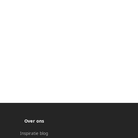
Over ons
Inspiratie blog