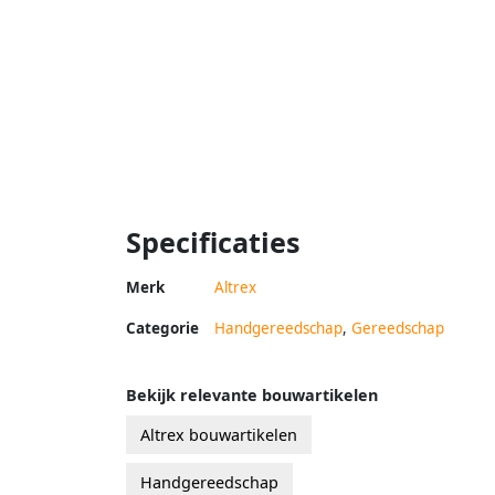
Specificaties
Merk
Altrex
Categorie
Handgereedschap
,
Gereedschap
Bekijk relevante bouwartikelen
Altrex bouwartikelen
Handgereedschap