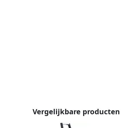
Vergelijkbare producten