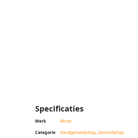
Specificaties
Merk
Altrex
Categorie
Handgereedschap
,
Gereedschap