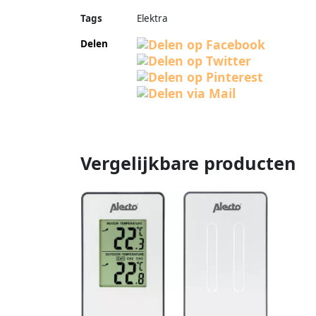
Tags
Elektra
Delen
Vergelijkbare producten