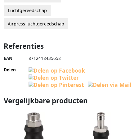
Luchtgereedschap
Airpress luchtgereedschap
Referenties
EAN
8712418435658
Delen
Vergelijkbare producten