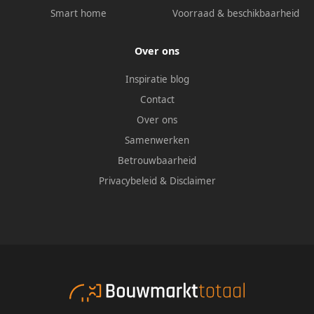
Smart home
Voorraad & beschikbaarheid
Over ons
Inspiratie blog
Contact
Over ons
Samenwerken
Betrouwbaarheid
Privacybeleid
&
Disclaimer