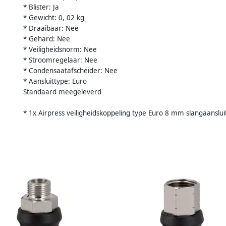
* Blister: Ja
* Gewicht: 0, 02 kg
* Draaibaar: Nee
* Gehard: Nee
* Veiligheidsnorm: Nee
* Stroomregelaar: Nee
* Condensaatafscheider: Nee
* Aansluittype: Euro
Standaard meegeleverd
* 1x Airpress veiligheidskoppeling type Euro 8 mm slangaanslui