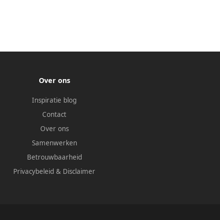
Over ons
Inspiratie blog
Contact
Over ons
Samenwerken
Betrouwbaarheid
Privacybeleid
&
Disclaimer