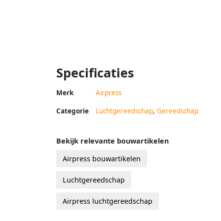
Specificaties
Merk
Airpress
Categorie
Luchtgereedschap
,
Gereedschap
Bekijk relevante bouwartikelen
Airpress bouwartikelen
Luchtgereedschap
Airpress luchtgereedschap