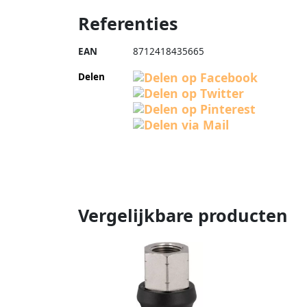
Referenties
EAN
8712418435665
Delen
Vergelijkbare producten