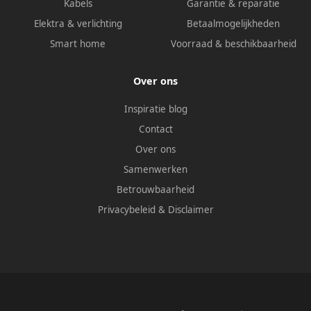
Kabels
Garantie & reparatie
Elektra & verlichting
Betaalmogelijkheden
Smart home
Voorraad & beschikbaarheid
Over ons
Inspiratie blog
Contact
Over ons
Samenwerken
Betrouwbaarheid
Privacybeleid
&
Disclaimer