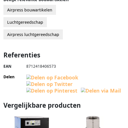
Airpress bouwartikelen
Luchtgereedschap
Airpress luchtgereedschap
Referenties
EAN
8712418406573
Delen
Vergelijkbare producten