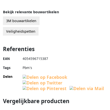
Bekijk relevante bouwartikelen
3M bouwartikelen
Veiligheidspetten
Referenties
EAN
4054596715387
Tags
Pbm's
Delen
Vergelijkbare producten