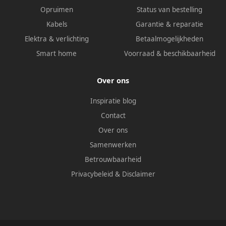
Opruimen
Status van bestelling
Kabels
Garantie & reparatie
Elektra & verlichting
Betaalmogelijkheden
Smart home
Voorraad & beschikbaarheid
Over ons
Inspiratie blog
Contact
Over ons
Samenwerken
Betrouwbaarheid
Privacybeleid
&
Disclaimer