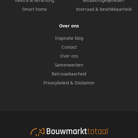
Elektra & verlichting
Betaalmogelijkheden
Smart home
Voorraad & beschikbaarheid
Over ons
Inspiratie blog
Contact
Over ons
Samenwerken
Betrouwbaarheid
Privacybeleid
&
Disclaimer