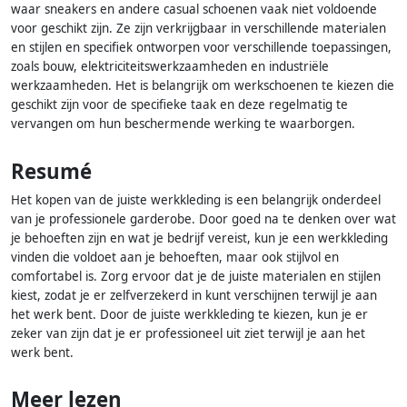
waar sneakers en andere casual schoenen vaak niet voldoende
voor geschikt zijn. Ze zijn verkrijgbaar in verschillende materialen
en stijlen en specifiek ontworpen voor verschillende toepassingen,
zoals bouw, elektriciteitswerkzaamheden en industriële
werkzaamheden. Het is belangrijk om werkschoenen te kiezen die
geschikt zijn voor de specifieke taak en deze regelmatig te
vervangen om hun beschermende werking te waarborgen.
Resumé
Het kopen van de juiste werkkleding is een belangrijk onderdeel
van je professionele garderobe. Door goed na te denken over wat
je behoeften zijn en wat je bedrijf vereist, kun je een werkkleding
vinden die voldoet aan je behoeften, maar ook stijlvol en
comfortabel is. Zorg ervoor dat je de juiste materialen en stijlen
kiest, zodat je er zelfverzekerd in kunt verschijnen terwijl je aan
het werk bent. Door de juiste werkkleding te kiezen, kun je er
zeker van zijn dat je er professioneel uit ziet terwijl je aan het
werk bent.
Meer lezen