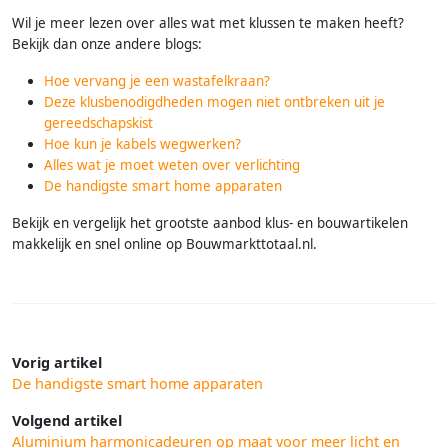
Wil je meer lezen over alles wat met klussen te maken heeft?
Bekijk dan onze andere blogs:
Hoe vervang je een wastafelkraan?
Deze klusbenodigdheden mogen niet ontbreken uit je
gereedschapskist
Hoe kun je kabels wegwerken?
Alles wat je moet weten over verlichting
De handigste smart home apparaten
Bekijk en vergelijk het grootste aanbod klus- en bouwartikelen
makkelijk en snel online op Bouwmarkttotaal.nl.
Vorig artikel
De handigste smart home apparaten
Volgend artikel
Aluminium harmonicadeuren op maat voor meer licht en