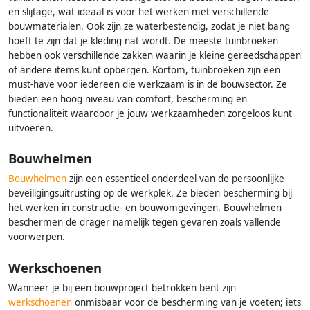
en slijtage, wat ideaal is voor het werken met verschillende
bouwmaterialen. Ook zijn ze waterbestendig, zodat je niet bang
hoeft te zijn dat je kleding nat wordt. De meeste tuinbroeken
hebben ook verschillende zakken waarin je kleine gereedschappen
of andere items kunt opbergen. Kortom, tuinbroeken zijn een
must-have voor iedereen die werkzaam is in de bouwsector. Ze
bieden een hoog niveau van comfort, bescherming en
functionaliteit waardoor je jouw werkzaamheden zorgeloos kunt
uitvoeren.
Bouwhelmen
Bouwhelmen
zijn een essentieel onderdeel van de persoonlijke
beveiligingsuitrusting op de werkplek. Ze bieden bescherming bij
het werken in constructie- en bouwomgevingen. Bouwhelmen
beschermen de drager namelijk tegen gevaren zoals vallende
voorwerpen.
Werkschoenen
Wanneer je bij een bouwproject betrokken bent zijn
werkschoenen
onmisbaar voor de bescherming van je voeten; iets