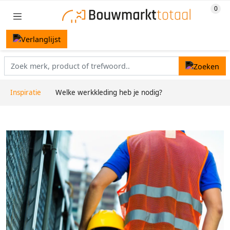
Inspiratie
Welke werkkleding heb je nodig?