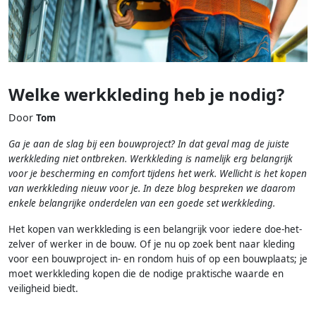
Welke werkkleding heb je nodig?
Door
Tom
Ga je aan de slag bij een bouwproject? In dat geval mag de juiste
werkkleding niet ontbreken. Werkkleding is namelijk erg belangrijk
voor je bescherming en comfort tijdens het werk. Wellicht is het kopen
van werkkleding nieuw voor je. In deze blog bespreken we daarom
enkele belangrijke onderdelen van een goede set werkkleding.
Het kopen van werkkleding is een belangrijk voor iedere doe-het-
zelver of werker in de bouw. Of je nu op zoek bent naar kleding
voor een bouwproject in- en rondom huis of op een bouwplaats; je
moet werkkleding kopen die de nodige praktische waarde en
veiligheid biedt.