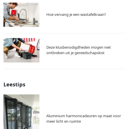
Hoe vervang je een wastafelkraan?
Deze klusbenodigdheden mogen niet
ontbreken uit je gereedschapskist
Leestips
Aluminium harmonicadeuren op maat voor
meer licht en ruimte