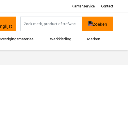
Klantenservice
Contact
evestigingsmateriaal
Werkkleding
Merken