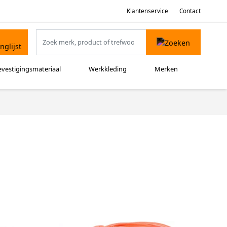
Klantenservice
Contact
evestigingsmateriaal
Werkkleding
Merken