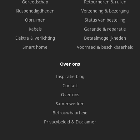
Gereedschap
Retourneren & ruilen
Klusbenodigdheden
Verzending & bezorging
Opruimen
Status van bestelling
Kabels
Garantie & reparatie
Elektra & verlichting
Betaalmogelijkheden
Smart home
Voorraad & beschikbaarheid
Over ons
Inspiratie blog
Contact
Over ons
Samenwerken
Betrouwbaarheid
Privacybeleid
&
Disclaimer