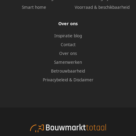
Smart home
Voorraad & beschikbaarheid
Over ons
Inspiratie blog
Contact
Over ons
Samenwerken
Betrouwbaarheid
Privacybeleid
&
Disclaimer