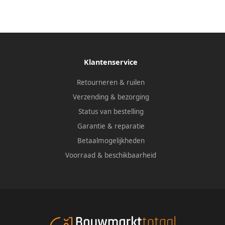
Klantenservice
Retourneren & ruilen
Verzending & bezorging
Status van bestelling
Garantie & reparatie
Betaalmogelijkheden
Voorraad & beschikbaarheid