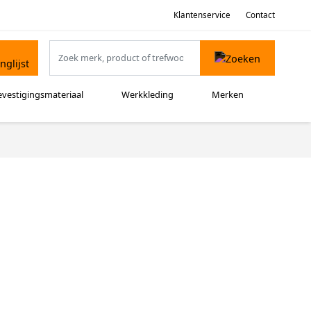
Klantenservice
Contact
evestigingsmateriaal
Werkkleding
Merken