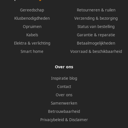
Gereedschap
Retourneren & ruilen
Klusbenodigdheden
Verzending & bezorging
Opruimen
Status van bestelling
Kabels
Garantie & reparatie
Elektra & verlichting
Betaalmogelijkheden
Smart home
Voorraad & beschikbaarheid
Over ons
Inspiratie blog
Contact
Over ons
Samenwerken
Betrouwbaarheid
Privacybeleid
&
Disclaimer