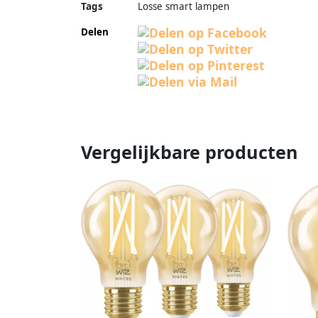
Tags
Losse smart lampen
Delen
Vergelijkbare producten