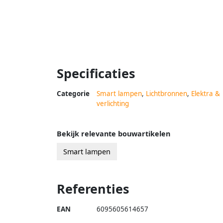
Specificaties
Categorie
Smart lampen
,
Lichtbronnen
,
Elektra &
verlichting
Bekijk relevante bouwartikelen
Smart lampen
Referenties
EAN
6095605614657