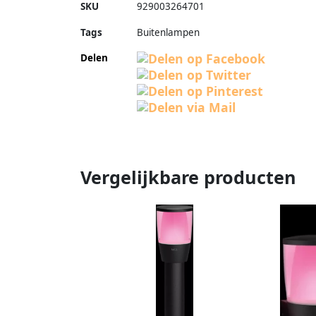
SKU
929003264701
Tags
Buitenlampen
Delen
Vergelijkbare producten