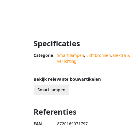
Specificaties
Categorie
Smart lampen
,
Lichtbronnen
,
Elektra &
verlichting
Bekijk relevante bouwartikelen
Smart lampen
Referenties
EAN
8720169071797