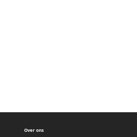
Over ons