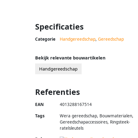
Specificaties
Categorie
Handgereedschap
,
Gereedschap
Bekijk relevante bouwartikelen
Handgereedschap
Referenties
EAN
4013288167514
Tags
Wera gereedschap, Bouwmaterialen,
Gereedschapaccessoires, Ringsteek-
ratelsleutels