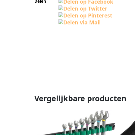
Delen
Vergelijkbare producten