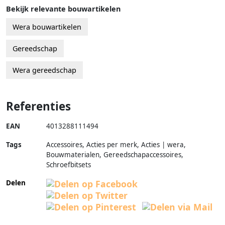
Bekijk relevante bouwartikelen
Wera bouwartikelen
Gereedschap
Wera gereedschap
Referenties
EAN
4013288111494
Tags
Accessoires, Acties per merk, Acties | wera,
Bouwmaterialen, Gereedschapaccessoires,
Schroefbitsets
Delen