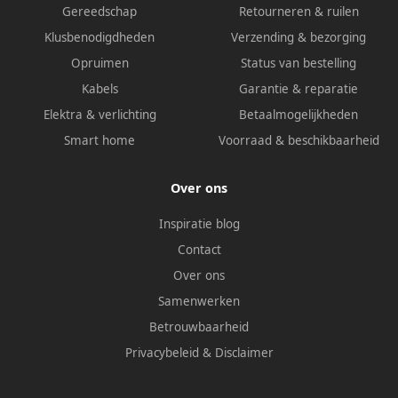
Gereedschap
Retourneren & ruilen
Klusbenodigdheden
Verzending & bezorging
Opruimen
Status van bestelling
Kabels
Garantie & reparatie
Elektra & verlichting
Betaalmogelijkheden
Smart home
Voorraad & beschikbaarheid
Over ons
Inspiratie blog
Contact
Over ons
Samenwerken
Betrouwbaarheid
Privacybeleid
&
Disclaimer