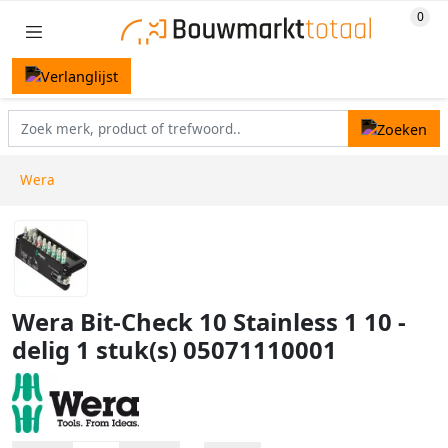
Wera
Wera Bit-Check 10 Stainless 1 10 -
delig 1 stuk(s) 05071110001