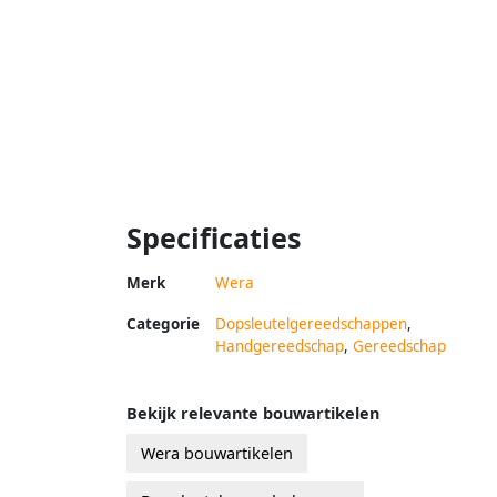
Specificaties
Merk
Wera
Categorie
Dopsleutelgereedschappen
,
Handgereedschap
,
Gereedschap
Bekijk relevante bouwartikelen
Wera bouwartikelen