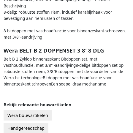
Beschrijving
8-delig; robuuste stoffen riem, inclusief karabijnhaak voor
bevestiging aan riemlussen of tassen.
8 bitdoppen met vasthoudfunctie voor binnenzeskant-schroeven,
met 3/8"-aandrijving
Wera BELT B 2 DOPPENSET 3 8' 8 DLG
Belt B 2 Zyklop binnenzeskant Bitdoppen set, met
vasthoudfunctie, met 3/8" -aandrijving8-delige bitdoppen set op
robuuste stoffen riem, 3/8"Bitdoppen met de voordelen van de
Wera bit-technologieBitdoppen met vasthoudfunctie voor
binnenzeskant schroevenEen soepel draaimechanisme
Bekijk relevante bouwartikelen
Wera bouwartikelen
Handgereedschap