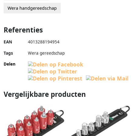
Wera handgereedschap
Referenties
EAN
4013288194954
Tags
Wera gereedschap
Delen
Vergelijkbare producten