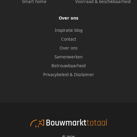
Smart home
Voorraad & beschikbaarheid
Over ons
Inspiratie blog
Contact
Over ons
Samenwerken
Betrouwbaarheid
Privacybeleid
&
Disclaimer
© 2026