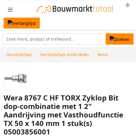
Gereedschap
Gereedschap onderdelen
Wera
Wera 8767 C HF TORX Zyklop Bit
dop-combinatie met 1 2"
Aandrijving met Vasthoudfunctie
TX 50 x 140 mm 1 stuk(s)
05003856001