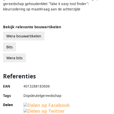
gereedschap gehoudenMet "Take it easy tool finder":
kleurcodering op maatKraag aan de achterzijde
Bekijk relevante bouwartikelen
Wera bouwartikelen
Bits
Wera bits
Referenties
EAN
4013288183606
Tags
Dopsleutelgereedschap
Delen