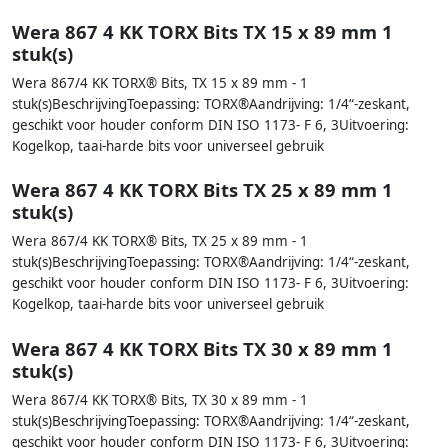
Wera 867 4 KK TORX Bits TX 15 x 89 mm 1
stuk(s)
Wera 867/4 KK TORX® Bits, TX 15 x 89 mm - 1
stuk(s)BeschrijvingToepassing: TORX®Aandrijving: 1/4“-zeskant,
geschikt voor houder conform DIN ISO 1173- F 6, 3Uitvoering:
Kogelkop, taai-harde bits voor universeel gebruik
Wera 867 4 KK TORX Bits TX 25 x 89 mm 1
stuk(s)
Wera 867/4 KK TORX® Bits, TX 25 x 89 mm - 1
stuk(s)BeschrijvingToepassing: TORX®Aandrijving: 1/4“-zeskant,
geschikt voor houder conform DIN ISO 1173- F 6, 3Uitvoering:
Kogelkop, taai-harde bits voor universeel gebruik
Wera 867 4 KK TORX Bits TX 30 x 89 mm 1
stuk(s)
Wera 867/4 KK TORX® Bits, TX 30 x 89 mm - 1
stuk(s)BeschrijvingToepassing: TORX®Aandrijving: 1/4“-zeskant,
geschikt voor houder conform DIN ISO 1173- F 6, 3Uitvoering: