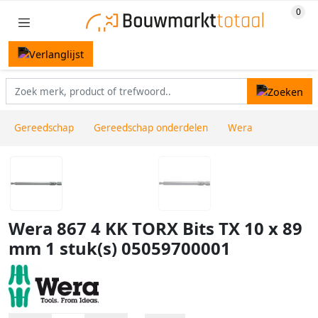
Gereedschap
Gereedschap onderdelen
Wera
Wera 867 4 KK TORX Bits TX 10 x 89
mm 1 stuk(s) 05059700001