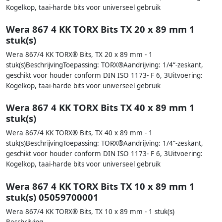
Kogelkop, taai-harde bits voor universeel gebruik
Wera 867 4 KK TORX Bits TX 20 x 89 mm 1
stuk(s)
Wera 867/4 KK TORX® Bits, TX 20 x 89 mm - 1
stuk(s)BeschrijvingToepassing: TORX®Aandrijving: 1/4“-zeskant,
geschikt voor houder conform DIN ISO 1173- F 6, 3Uitvoering:
Kogelkop, taai-harde bits voor universeel gebruik
Wera 867 4 KK TORX Bits TX 40 x 89 mm 1
stuk(s)
Wera 867/4 KK TORX® Bits, TX 40 x 89 mm - 1
stuk(s)BeschrijvingToepassing: TORX®Aandrijving: 1/4“-zeskant,
geschikt voor houder conform DIN ISO 1173- F 6, 3Uitvoering:
Kogelkop, taai-harde bits voor universeel gebruik
Wera 867 4 KK TORX Bits TX 10 x 89 mm 1
stuk(s) 05059700001
Wera 867/4 KK TORX® Bits, TX 10 x 89 mm - 1 stuk(s)
Beschrijving