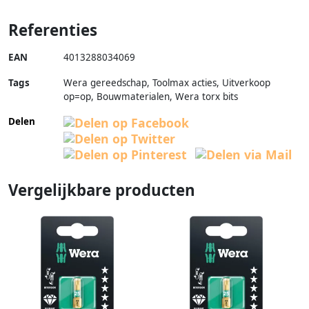
Referenties
EAN
4013288034069
Tags
Wera gereedschap, Toolmax acties, Uitverkoop
op=op, Bouwmaterialen, Wera torx bits
Delen
Vergelijkbare producten