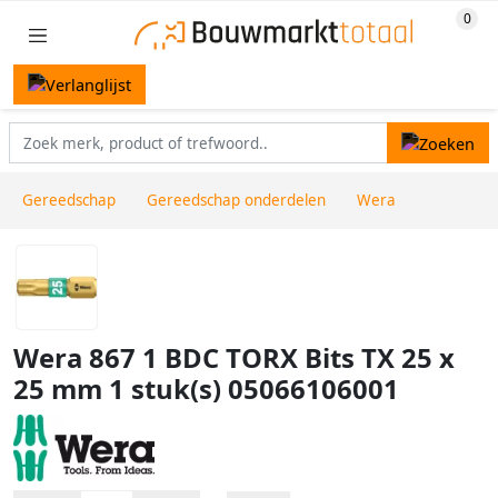
Gereedschap
Gereedschap onderdelen
Wera
Wera 867 1 BDC TORX Bits TX 25 x
25 mm 1 stuk(s) 05066106001