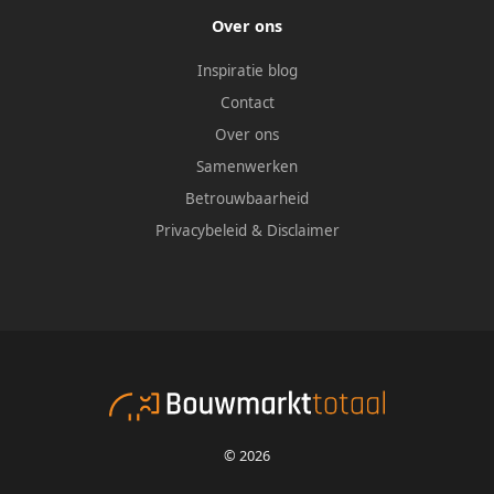
Over ons
Inspiratie blog
Contact
Over ons
Samenwerken
Betrouwbaarheid
Privacybeleid
&
Disclaimer
© 2026