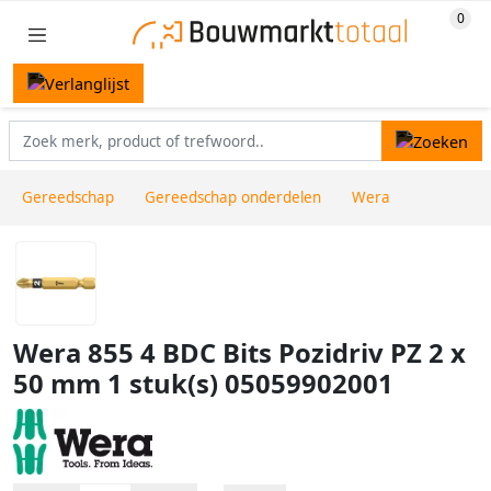
Gereedschap
Gereedschap onderdelen
Wera
Wera 855 4 BDC Bits Pozidriv PZ 2 x
50 mm 1 stuk(s) 05059902001