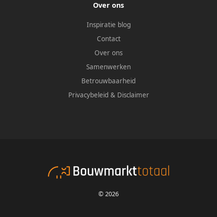
Over ons
Inspiratie blog
Contact
Over ons
Samenwerken
Betrouwbaarheid
Privacybeleid
&
Disclaimer
© 2026