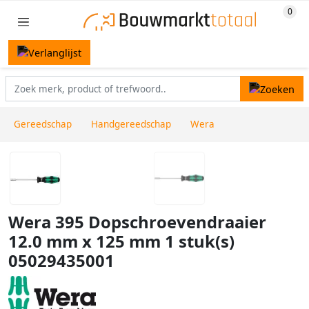
Gereedschap
Handgereedschap
Wera
Wera 395 Dopschroevendraaier
12.0 mm x 125 mm 1 stuk(s)
05029435001