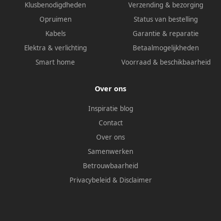
Klusbenodigdheden
Verzending & bezorging
Opruimen
Status van bestelling
Kabels
Garantie & reparatie
Elektra & verlichting
Betaalmogelijkheden
Smart home
Voorraad & beschikbaarheid
Over ons
Inspiratie blog
Contact
Over ons
Samenwerken
Betrouwbaarheid
Privacybeleid
&
Disclaimer