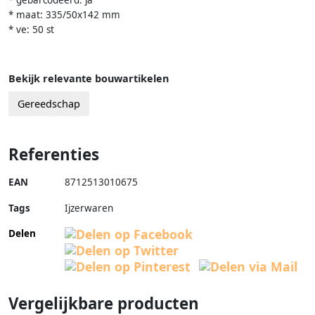
* maat: 335/50x142 mm
* ve: 50 st
Bekijk relevante bouwartikelen
Gereedschap
Referenties
EAN
8712513010675
Tags
Ijzerwaren
Delen
Vergelijkbare producten