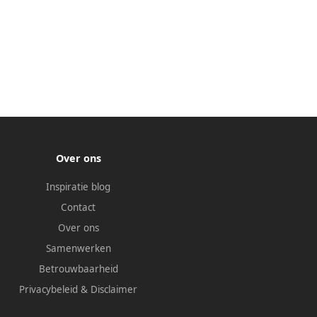
Over ons
Inspiratie blog
Contact
Over ons
Samenwerken
Betrouwbaarheid
Privacybeleid
&
Disclaimer