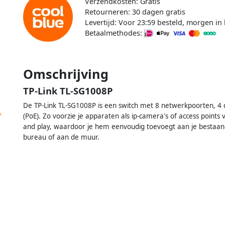
Verzendkosten: Gratis
Retourneren: 30 dagen gratis
Levertijd: Voor 23:59 besteld, morgen in 
Betaalmethodes:
Omschrijving
TP-Link TL-SG1008P
De TP-Link TL-SG1008P is een switch met 8 netwerkpoorten, 4 
&
(PoE). Zo voorzie je apparaten als ip-camera's of access points
and play, waardoor je hem eenvoudig toevoegt aan je bestaan
bureau of aan de muur.