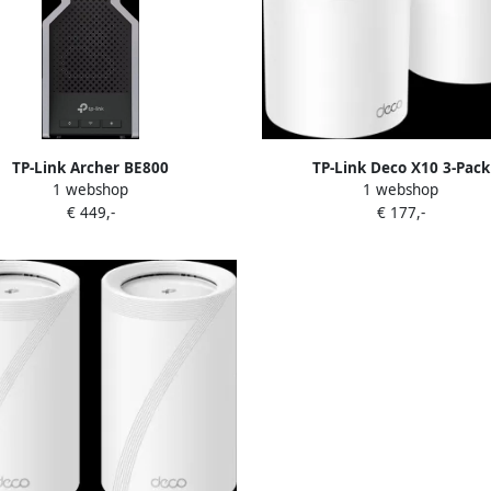
TP-Link Archer BE800
TP-Link Deco X10 3-Pack
1 webshop
1 webshop
€ 449,-
€ 177,-