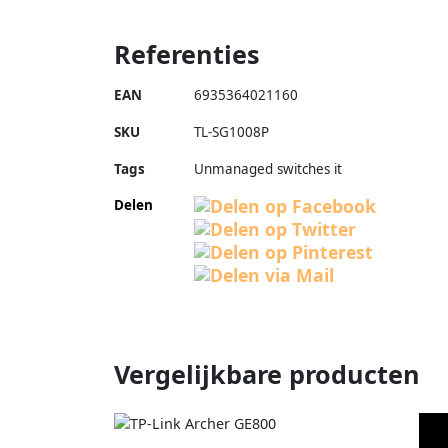
Referenties
EAN
6935364021160
SKU
TL-SG1008P
Tags
Unmanaged switches it
Delen
Vergelijkbare producten