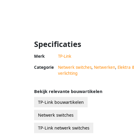
Specificaties
Merk
TP-Link
Categorie
Netwerk switches
,
Netwerken
,
Elektra 
verlichting
Bekijk relevante bouwartikelen
TP-Link bouwartikelen
Netwerk switches
TP-Link netwerk switches