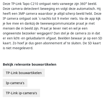
Deze TP-Link Tapo C210 ontgaat niets vanwege zijn 360° beeld.
Deze camera detecteert beweging en volgt deze automatisch. Hij
heeft een 3MP camera waardoor je altijd scherp beeld hebt. Deze
IP camera ontgaat ook `s nachts tot 9 meter niets. Via de app kijk
je live mee en dankzij de tweewegcommunicatie praat je met
mensen die in beeld zijn. Praat je liever niet en wil je een
ongewenste bezoeker wegjagen? Dan stel je de camera zo in dat
er een licht- en geluidsalarm afgaat. Beelden bewaar je op een SD
kaart. Zo hoef je dus geen abonnement af te sluiten. De SD kaart
is niet meegeleverd.
Bekijk relevante bouwartikelen
TP-Link bouwartikelen
Ip-camera's
TP-Link ip-camera's