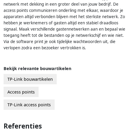
netwerk met dekking in een groter deel van jouw bedrijf. De
access points communiceren onderling met elkaar, waardoor je
apparaten altijd verbonden blijven met het sterkste netwerk. Zo
hebben je werknemers of gasten altijd een stabiel draadloos
signaal. Maak verschillende gastennetwerken aan en bepaal wie
toegang heeft tot de bestanden op je netwerkschijf en wie niet.
Via de software print je ook tijdelijke wachtwoorden uit, die
verlopen zodra een bezoeker vertrokken is.
Bekijk relevante bouwartikelen
TP-Link bouwartikelen
Access points
TP-Link access points
Referenties